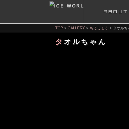
A
BOUT
TOP
GALLERY
もえしょく
タオルち
タオルちゃん