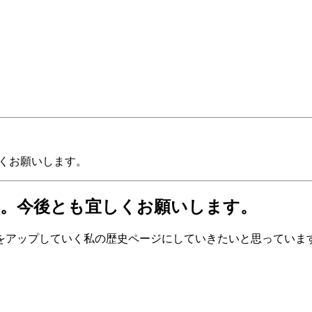
しくお願いします。
た。今後とも宜しくお願いします。
をアップしていく私の歴史ページにしていきたいと思っていま