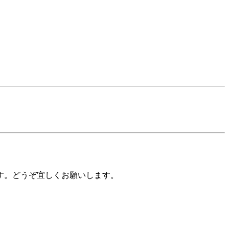
す。どうぞ宜しくお願いします。